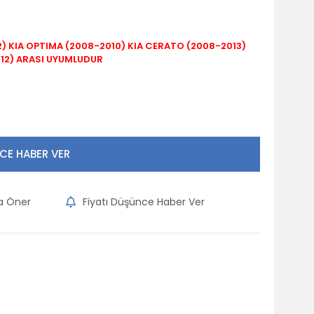
) KIA OPTIMA (2008-2010) KIA CERATO (2008-2013)
12) ARASI UYUMLUDUR
CE HABER VER
na Öner
Fiyatı Düşünce Haber Ver