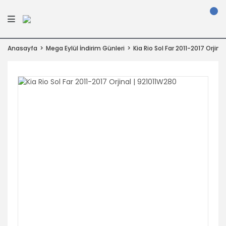
Anasayfa
Mega Eylül İndirim Günleri
Kia Rio Sol Far 2011-2017 Orjina