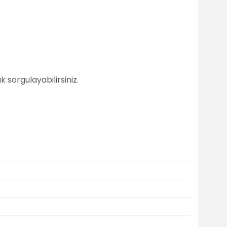
 sorgulayabilirsiniz.