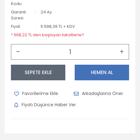
Kodu
Garanti
24 Ay
Süresi
Fiyat
5.598,39 TL + KDV
* 668,22 TL den başlayan taksitlerle!!
SEPETE EKLE
HEMEN AL
Arkadaşlarına Öner
Fiyatı Düşünce Haber Ver