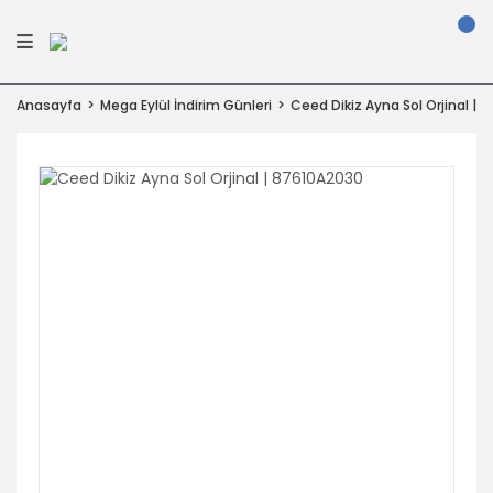
Anasayfa
Mega Eylül İndirim Günleri
Ceed Dikiz Ayna Sol Orjinal | 