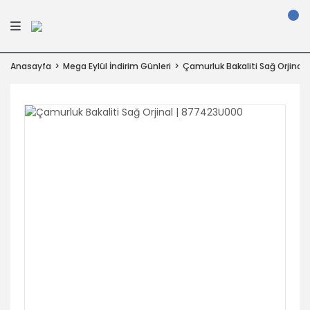
Anasayfa
Mega Eylül İndirim Günleri
Çamurluk Bakaliti Sağ Orjinal