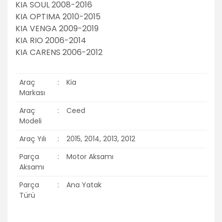
KIA SOUL 2008-2016
KIA OPTIMA 2010-2015
KIA VENGA 2009-2019
KIA RIO 2006-2014
KIA CARENS 2006-2012
Araç
:
Kia
Markası
Araç
:
Ceed
Modeli
Araç Yılı
:
2015, 2014, 2013, 2012
Parça
:
Motor Aksamı
Aksamı
Parça
:
Ana Yatak
Türü