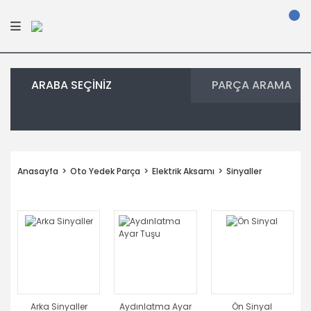
ARABA SEÇİNİZ
PARÇA ARAMA
Anasayfa
Oto Yedek Parça
Elektrik Aksamı
Sinyaller
Arka Sinyaller
Aydınlatma Ayar
Ön Sinyal