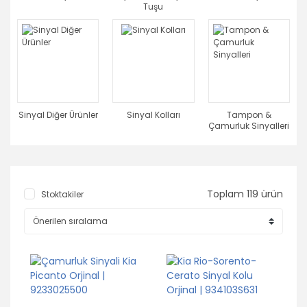
Tuşu
Sinyal Diğer Ürünler
Sinyal Kolları
Tampon &
Çamurluk Sinyalleri
Toplam 119 ürün
Stoktakiler