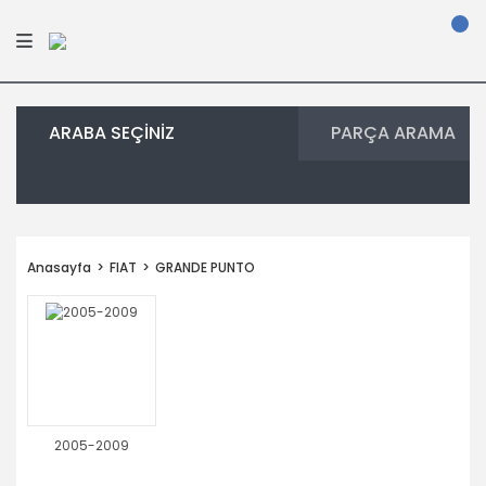
ARABA SEÇİNİZ
PARÇA ARAMA
Anasayfa
FIAT
GRANDE PUNTO
2005-2009