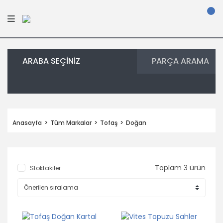
ARABA SEÇİNİZ
PARÇA ARAMA
Anasayfa
Tüm Markalar
Tofaş
Doğan
Toplam 3 ürün
Stoktakiler