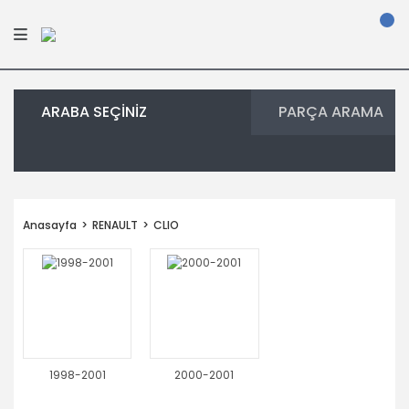
ARABA SEÇİNİZ
PARÇA ARAMA
Anasayfa
RENAULT
CLIO
1998-2001
2000-2001