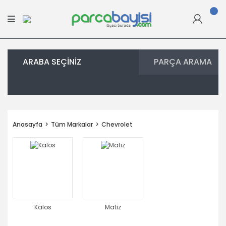
ARABA SEÇİNİZ
PARÇA ARAMA
Anasayfa
Tüm Markalar
Chevrolet
Kalos
Matiz