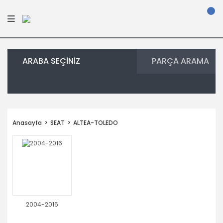
ARABA SEÇİNİZ
PARÇA ARAMA
Anasayfa
SEAT
ALTEA-TOLEDO
2004-2016