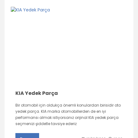
KIA Yedek Parça
Bir otomobil için oldukça önemli konulardan birisidir oto
yedek parça. KIA marka otomobillerden de en iyi
performansı almak istiyorsanız orijinal KIA yedek parça
seçmenizi şiddetle tavsiye ederiz