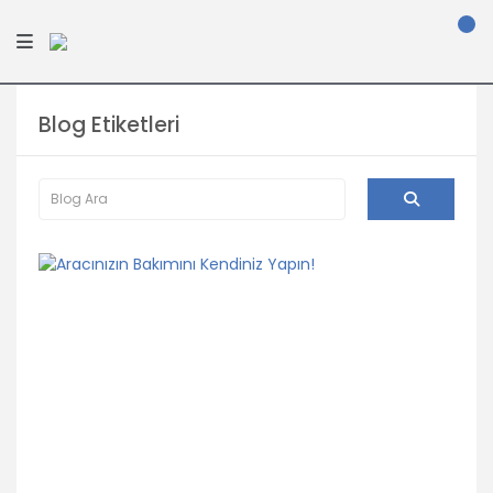
Blog Etiketleri