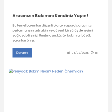
Aracınızın Bakımını Kendiniz Yapın!
Bu temel bakımları düzenli olarak yaparak, aracınızın
performansını artırabilir ve güvenli bir sürüş deneyimi
sağlayabilirsiniz! Unutmayın, küçük bakımlar büyük
sorunları önler.
Devamı
08/02/2025
11:11