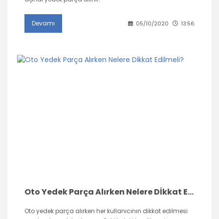
Devamı
05/10/2020
13:56
Oto Yedek Parça Alırken Nelere Dİkkat Edilmeli?
Oto yedek parça alırken her kullanıcının dikkat edilmesi