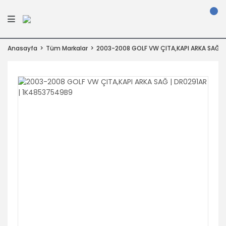
Anasayfa
Tüm Markalar
2003-2008 GOLF VW ÇITA,KAPI ARKA SAĞ |