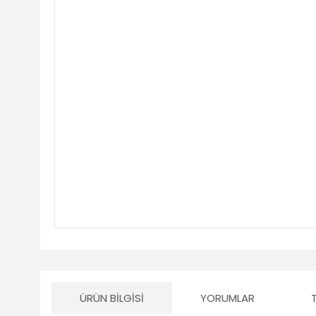
ÜRÜN BILGISI
YORUMLAR