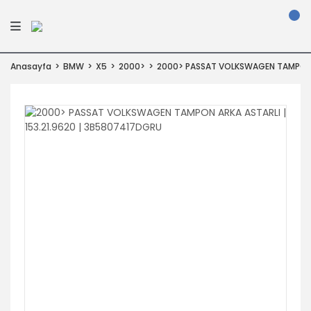
Anasayfa
BMW
X5
2000>
2000> PASSAT VOLKSWAGEN TAMPON A