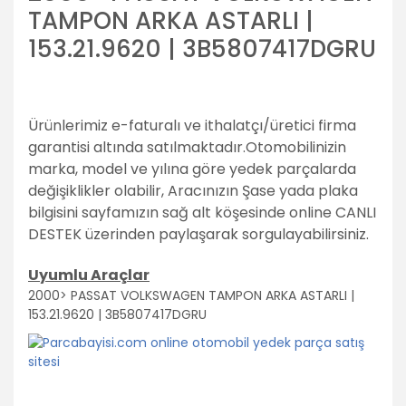
TAMPON ARKA ASTARLI |
153.21.9620 | 3B5807417DGRU
Ürünlerimiz e-faturalı ve ithalatçı/üretici firma
garantisi altında satılmaktadır.
Otomobilinizin
marka, model ve yılına göre yedek parçalarda
değişiklikler olabilir,
Aracınızın Şase yada plaka
bilgisini sayfamızın sağ alt köşesinde online CANLI
DESTEK üzerinden paylaşarak sorgulayabilirsiniz.
Uyumlu Araçlar
2000> PASSAT VOLKSWAGEN TAMPON ARKA ASTARLI |
153.21.9620 | 3B5807417DGRU