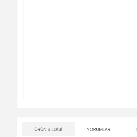
ÜRÜN BILGISI
YORUMLAR