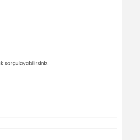
 sorgulayabilirsiniz.