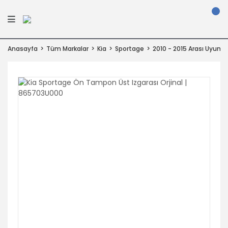
Anasayfa
Tüm Markalar
Kia
Sportage
2010 - 2015 Arası Uyuml