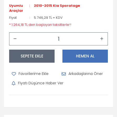
Uyumlu
2010-2015 Kia Sporatage
Araçlar
Fiyat
5.746,29 TL + KDV
* 1.264,18 TL den başlayan taksitlerle!!
SEPETE EKLE
HEMEN AL
Arkadaşlarına Öner
Fiyatı Düşünce Haber Ver