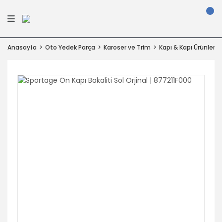
Anasayfa
Oto Yedek Parça
Karoser ve Trim
Kapı & Kapı Ürünleri