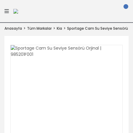
Anasayfa
Tüm Markalar
Kia
Sportage Cam Su Seviye Sensörü Orj