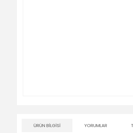
ÜRÜN BILGISI
YORUMLAR