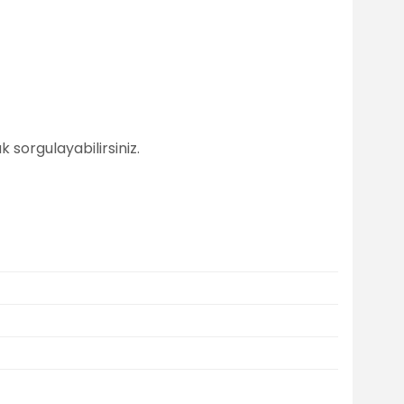
 sorgulayabilirsiniz.