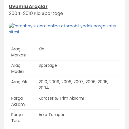
Uyumlu Araçlar
2004-2010 Kia Sportage
Araç
:
Kia
Markası
Araç
:
Sportage
Modeli
Araç Yılı
:
2010, 2009, 2008, 2007, 2006, 2005,
2004
Parça
:
Karoser & Trim Aksamı
Aksamı
Parça
:
Arka Tampon
Türü