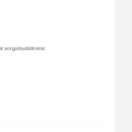
 sorgulayabilirsiniz.