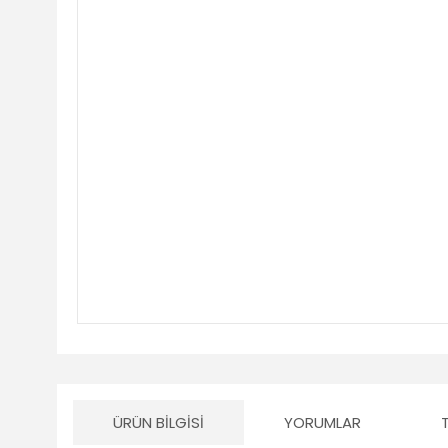
ÜRÜN BILGISI
YORUMLAR