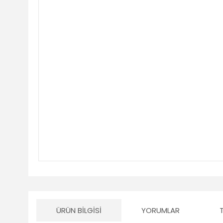
ÜRÜN BILGISI
YORUMLAR