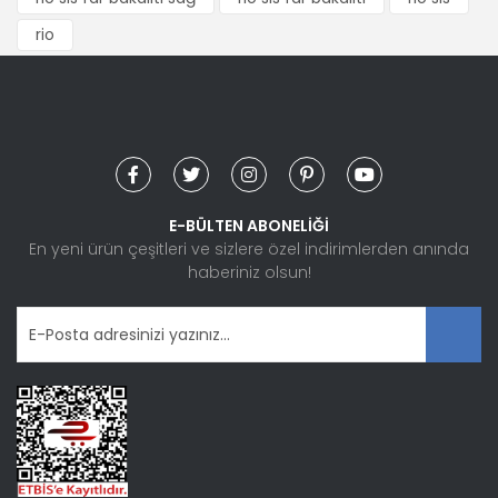
rio
E-BÜLTEN ABONELİĞİ
En yeni ürün çeşitleri ve sizlere özel indirimlerden anında
haberiniz olsun!