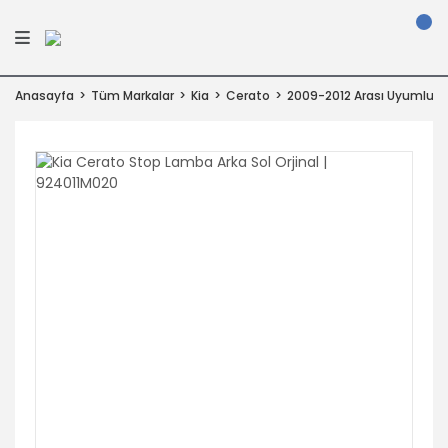
Anasayfa
Tüm Markalar
Kia
Cerato
2009-2012 Arası Uyumlu