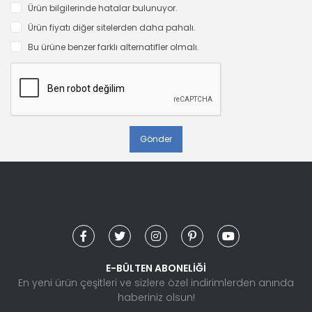
Ürün bilgilerinde hatalar bulunuyor.
Ürün fiyatı diğer sitelerden daha pahalı.
Bu ürüne benzer farklı alternatifler olmalı.
Gönder
E-BÜLTEN ABONELİĞİ
En yeni ürün çeşitleri ve sizlere özel indirimlerden anında
haberiniz olsun!