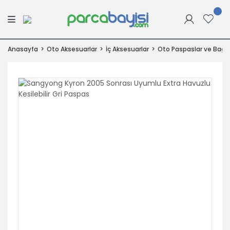
Anasayfa
Oto Aksesuarlar
İç Aksesuarlar
Oto Paspaslar ve Bagaj