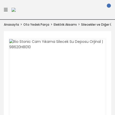
Anasayfa
Oto Yedek Parça
Elektrik Aksamı
Silecekler ve Diğer Ürü