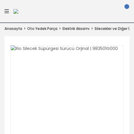
Anasayfa
Oto Yedek Parça
Elektrik Aksamı
Silecekler ve Diğer Ürü