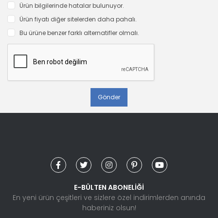
Ürün bilgilerinde hatalar bulunuyor.
Ürün fiyatı diğer sitelerden daha pahalı.
Bu ürüne benzer farklı alternatifler olmalı.
Gönder
E-BÜLTEN ABONELİĞİ
En yeni ürün çeşitleri ve sizlere özel indirimlerden anında
haberiniz olsun!