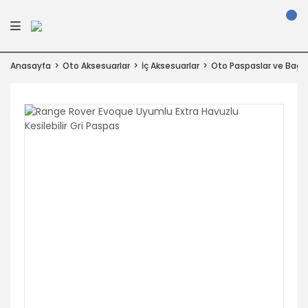
Anasayfa
Oto Aksesuarlar
İç Aksesuarlar
Oto Paspaslar ve Bagaj