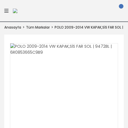
Anasayfa
Tüm Markalar
POLO 2009-2014 VW KAPAK,SİS FAR SOL | 