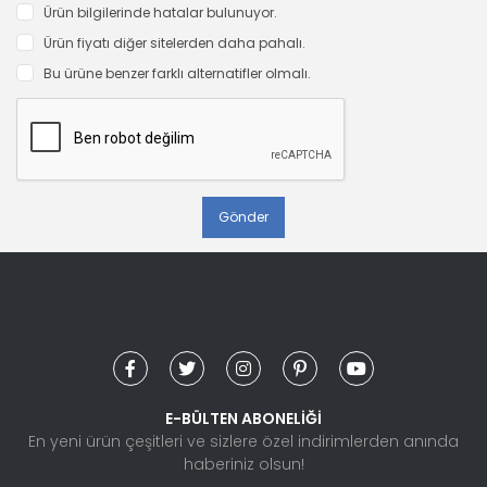
Ürün bilgilerinde hatalar bulunuyor.
Ürün fiyatı diğer sitelerden daha pahalı.
Bu ürüne benzer farklı alternatifler olmalı.
Gönder
E-BÜLTEN ABONELİĞİ
En yeni ürün çeşitleri ve sizlere özel indirimlerden anında
haberiniz olsun!