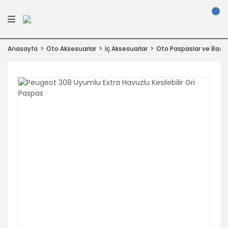
Anasayfa
Oto Aksesuarlar
İç Aksesuarlar
Oto Paspaslar ve Bagaj