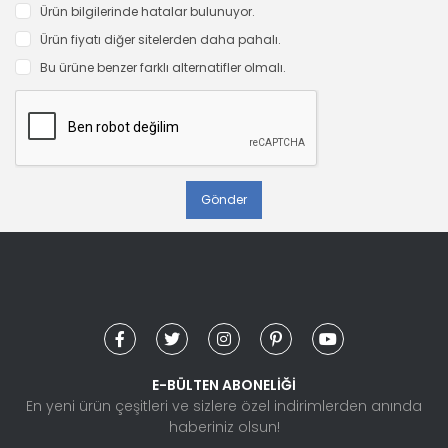
Ürün bilgilerinde hatalar bulunuyor.
Ürün fiyatı diğer sitelerden daha pahalı.
Bu ürüne benzer farklı alternatifler olmalı.
Gönder
E-BÜLTEN ABONELİĞİ
En yeni ürün çeşitleri ve sizlere özel indirimlerden anında
haberiniz olsun!