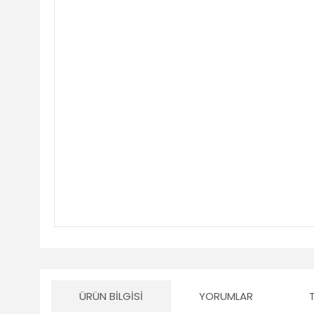
ÜRÜN BILGISI
YORUMLAR