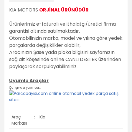
KIA MOTORS
ORJİNAL ÜRÜNÜDÜR
Ürünlerimiz e-faturalı ve ithalatçı/üretici firma
garantisi altında satılmaktadır.
Otomobilinizin marka, model ve yılına göre yedek
parçalarda değişiklikler olabilir,
Aracınızın Şase yada plaka bilgisini sayfamızın
sağ alt köşesinde online CANLI DESTEK üzerinden
paylaşarak sorgulayabilirsiniz.
Uyumlu Araçlar
Çalışması yapılıyor...
Araç
:
Kia
Markası