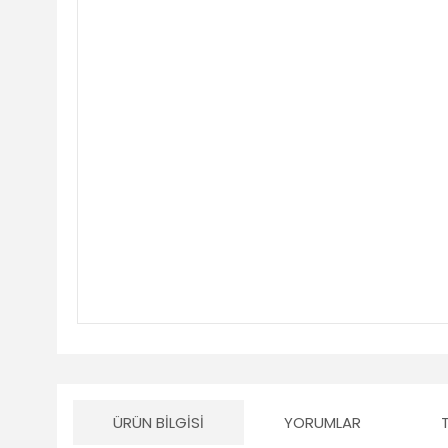
ÜRÜN BILGISI
YORUMLAR