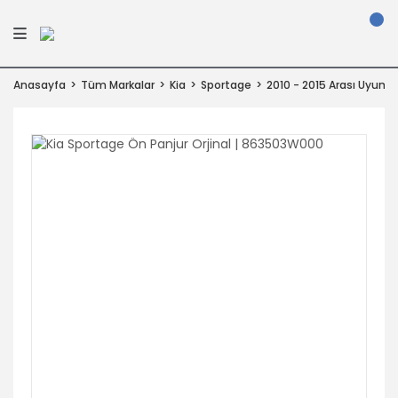
Anasayfa
Tüm Markalar
Kia
Sportage
2010 - 2015 Arası Uyuml