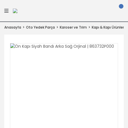
Anasayfa
Oto Yedek Parça
Karoser ve Trim
Kapı & Kapı Ürünleri