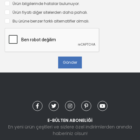
Ürün bilgilerinde hatalar bulunuyor.
Ürün fiyatı diğer sitelerden daha pahalı.
Bu ürüne benzer farklı alternatifler olmalı.
Gönder
E-BÜLTEN ABONELİĞİ
En yeni ürün çeşitleri ve sizlere özel indirimlerden anında
haberiniz olsun!