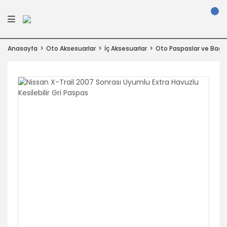
Anasayfa
Oto Aksesuarlar
İç Aksesuarlar
Oto Paspaslar ve Bagaj