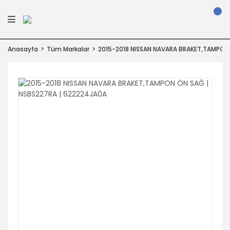
Anasayfa
Tüm Markalar
2015-2018 NISSAN NAVARA BRAKET,TAMPON 