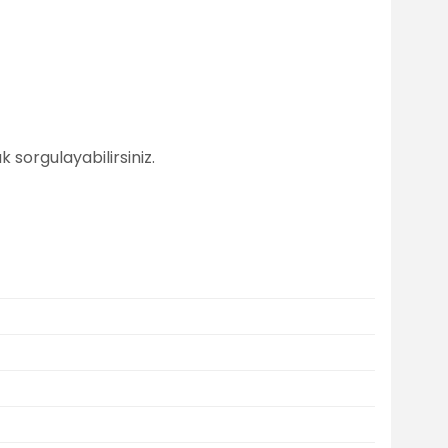
 sorgulayabilirsiniz.