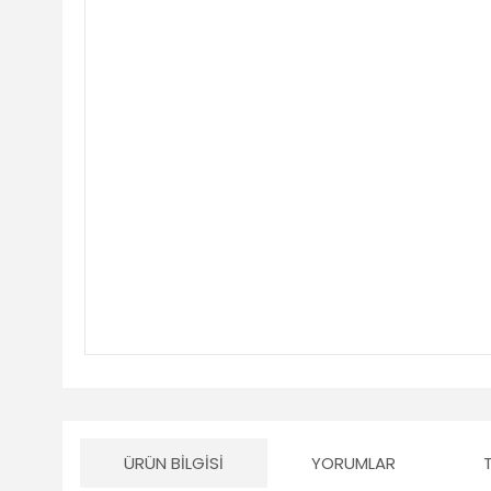
ÜRÜN BILGISI
YORUMLAR