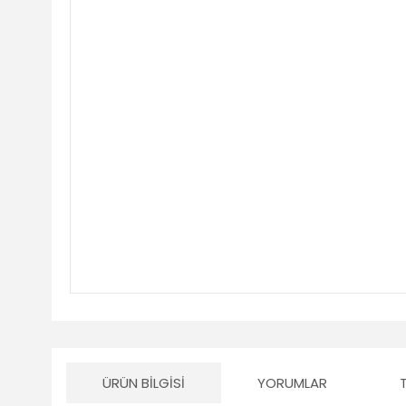
ÜRÜN BILGISI
YORUMLAR