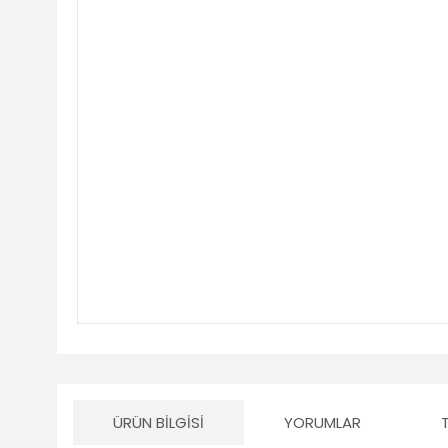
ÜRÜN BILGISI
YORUMLAR