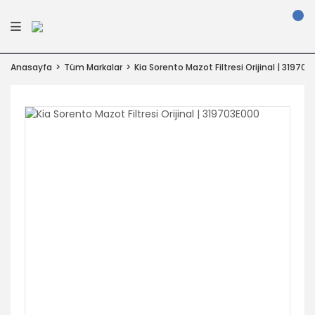
Anasayfa
Tüm Markalar
Kia Sorento Mazot Filtresi Orijinal | 31970