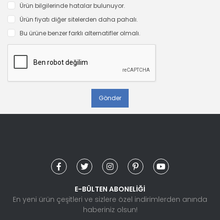
Ürün bilgilerinde hatalar bulunuyor.
Ürün fiyatı diğer sitelerden daha pahalı.
Bu ürüne benzer farklı alternatifler olmalı.
Gönder
E-BÜLTEN ABONELİĞİ
En yeni ürün çeşitleri ve sizlere özel indirimlerden anında
haberiniz olsun!