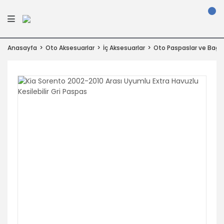
Anasayfa
Oto Aksesuarlar
İç Aksesuarlar
Oto Paspaslar ve Bagaj