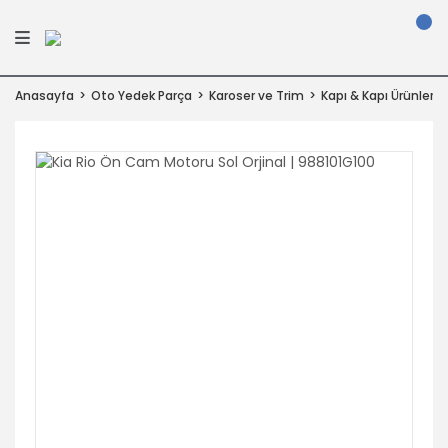
Anasayfa
Oto Yedek Parça
Karoser ve Trim
Kapı & Kapı Ürünleri