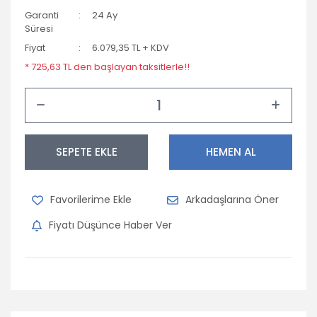
Garanti
24 Ay
Süresi
Fiyat
6.079,35 TL + KDV
* 725,63 TL den başlayan taksitlerle!!
SEPETE EKLE
HEMEN AL
Arkadaşlarına Öner
Fiyatı Düşünce Haber Ver