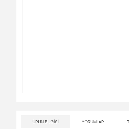
ÜRÜN BILGISI
YORUMLAR