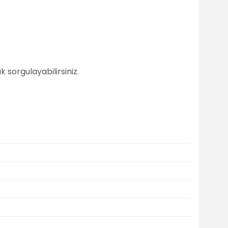
 sorgulayabilirsiniz.